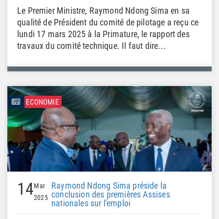
Le Premier Ministre, Raymond Ndong Sima en sa
qualité de Président du comité de pilotage a reçu ce
lundi 17 mars 2025 à la Primature, le rapport des
travaux du comité technique. Il faut dire...
ECONOMIE
14
Raymond Ndong Sima préside la
Mar
conclusion des premières Assises
2025
nationales sur l'emploi