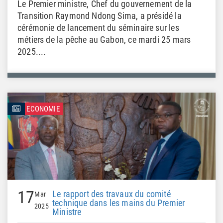
Le Premier ministre, Chef du gouvernement de la
Transition Raymond Ndong Sima, a présidé la
cérémonie de lancement du séminaire sur les
métiers de la pêche au Gabon, ce mardi 25 mars
2025....
ECONOMIE
17
Le rapport des travaux du comité
Mar
technique dans les mains du Premier
2025
Ministre