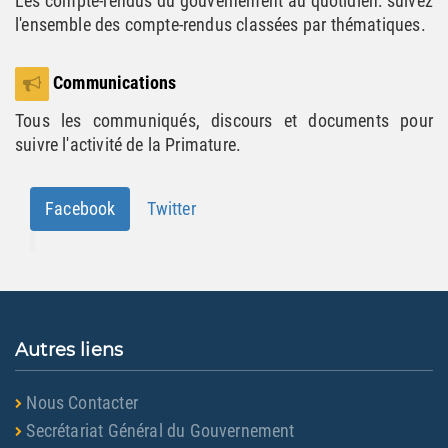
Les compte-rendus du gouvernement au quotidien: suivez
l'ensemble des compte-rendus classées par thématiques.
Communications
Tous les communiqués, discours et documents pour
suivre l'activité de la Primature.
Facebook
Twitter
Autres liens
Nous Contacter
Secrétariat Général du Gouvernement