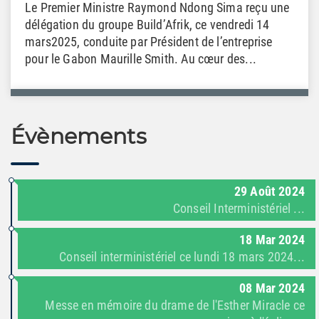
Le Premier Ministre Raymond Ndong Sima reçu une
délégation du groupe Build’Afrik, ce vendredi 14
mars2025, conduite par Président de l’entreprise
pour le Gabon Maurille Smith. Au cœur des...
Évènements
29
Août
2024
Conseil Interministériel ...
18
Mar
2024
Conseil interministériel ce lundi 18 mars 2024...
08
Mar
2024
Messe en mémoire du drame de l'Esther Miracle ce