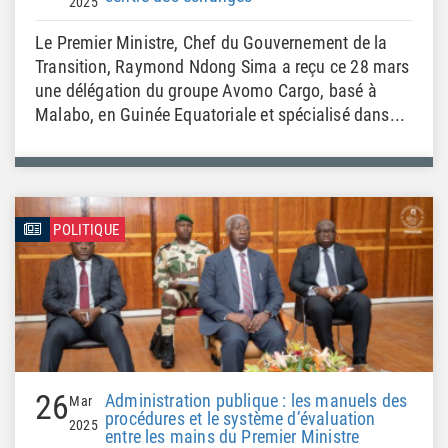
2025
Le Premier Ministre, Chef du Gouvernement de la
Transition, Raymond Ndong Sima a reçu ce 28 mars
une délégation du groupe Avomo Cargo, basé à
Malabo, en Guinée Equatoriale et spécialisé dans...
POLITIQUE
26
Administration publique : les manuels des
Mar
procédures et le système d’évaluation
2025
entre les mains du Premier Ministre