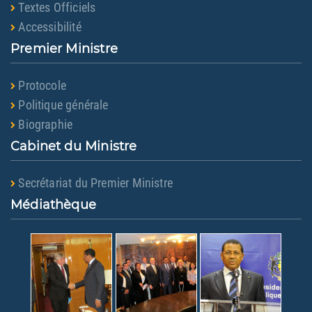
Textes Officiels
Accessibilité
Premier Ministre
Protocole
Politique générale
Biographie
Cabinet du Ministre
Secrétariat du Premier Ministre
Médiathèque