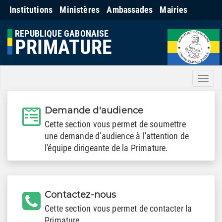
Institutions
Ministères
Ambassades
Mairies
REPUBLIQUE GABONAISE
PRIMATURE
Men
Demande d'audience
Cette section vous permet de soumettre
une demande d'audience à l'attention de
l'équipe dirigeante de la Primature.
Contactez-nous
Cette section vous permet de contacter la
Primature.