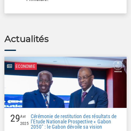
Actualités
ECONOMIE
29
Cérémonie de restitution des résultats de
Avr
l’Etude Nationale Prospective « Gabon
2025
2050" : le Gabon dévoile sa vision