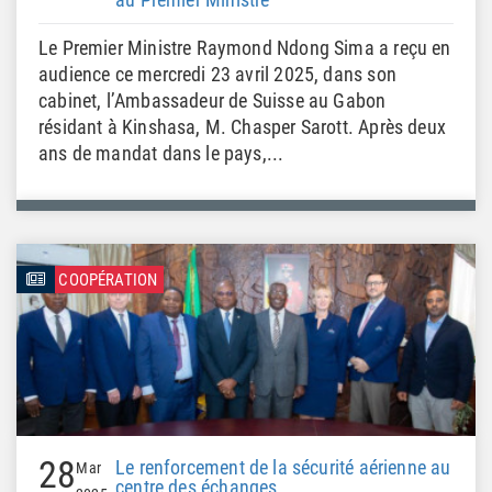
Le Premier Ministre Raymond Ndong Sima a reçu en
audience ce mercredi 23 avril 2025, dans son
cabinet, l’Ambassadeur de Suisse au Gabon
résidant à Kinshasa, M. Chasper Sarott. Après deux
ans de mandat dans le pays,...
COOPÉRATION
28
Le renforcement de la sécurité aérienne au
Mar
centre des échanges