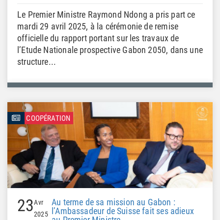
Le Premier Ministre Raymond Ndong a pris part ce
mardi 29 avril 2025, à la cérémonie de remise
officielle du rapport portant sur les travaux de
l’Etude Nationale prospective Gabon 2050, dans une
structure...
COOPÉRATION
23
Au terme de sa mission au Gabon :
Avr
l’Ambassadeur de Suisse fait ses adieux
2025
au Premier Ministre