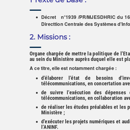
Décret n°1939 /PR/MJESDHRIC du 16 ja
Directtion Centrale des Systèmes d'Info
2. Missions :
Organe chargée de mettre la politique de l’Et
au sein du Ministère auprès duquel elle est pl
A ce titre, elle est notamment chargée :
d’élaborer l’état de besoins d’in
télécommunications, en concertation avec
de suivre l’exécution des dépenses 
télécommunications, en collaboration ave
de réaliser les études préalables et les 
Ministère ;
d’exécuter les projets numériques et aud
l’ANINF.