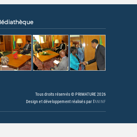
édiathèque
Tous droits réservés © PRIMATURE
2026
Design et développement réalisés par l'
ANINF