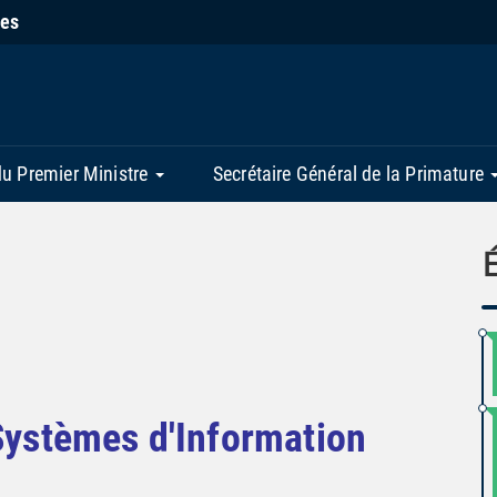
ies
du Premier Ministre
Secrétaire Général de la Primature
Systèmes d'Information