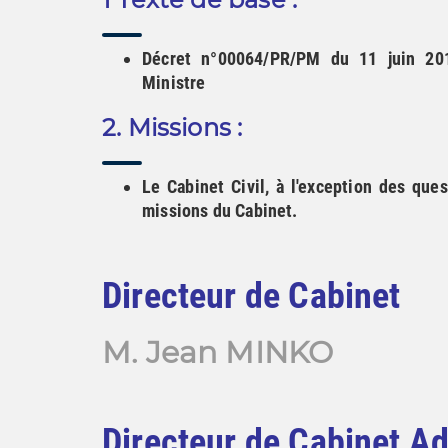
Décret n°00064/PR/PM du 11 juin 201
Ministre
2. Missions :
Le Cabinet Civil, à l'exception des ques
missions du Cabinet.
Directeur de Cabinet
M. Jean MINKO
Directeur de Cabinet Ad