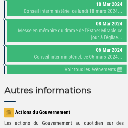
18
Mar
2024
Conseil interministériel ce lundi 18 mars 2024...
08
Mar
2024
Messe en mémoire du drame de l'Esther Miracle ce
jour à l'église...
06
Mar
2024
Conseil interministériel, ce 06 mars 2024...
Voir tous les évènements
Autres informations
Actions du Gouvernement
Les actions du Gouvernement au quotidien sur des