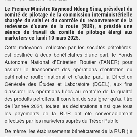
Le Premier Ministre Raymond Ndong Sima, président du
comité de pilotage de la commission interministérielle
chargée du suivi et du contrôle du recouvrement de la
redevance d’usure de la route (RUR), a présidé une
séance de travail du comité de pilotage élargi aux
marketers ce lundi 10 mars 2025.
Cette redevance, collectée par les sociétés pétrolières,
est destinée à deux bénéficiaires d’une part, le Fonds
Autonome National d’Entretien Routier (FANER) pour
assurer le financement des opérations d’entretien du
patrimoine routier national et d’autre part, la Direction
Générale des Études et Laboratoire (DGEL), aux fins
d’assurer les opérations liées au contrôle de la qualité
des produits pétroliers. Il convient de souligner qu’au titre
de l’année 2024, toutes les déclarations ainsi que tous
les payements de la RUR ont été convenablement
effectués par les marketers auprès du Trésor Public.
De même, les établissements bénéficiaires de la RUR (le