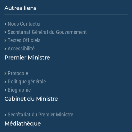
Autres liens
Nous Contacter
Secrétariat Général du Gouvernement
Textes Officiels
Accessibilité
Premier Ministre
Protocole
Politique générale
Biographie
Cabinet du Ministre
Secrétariat du Premier Ministre
Médiathèque