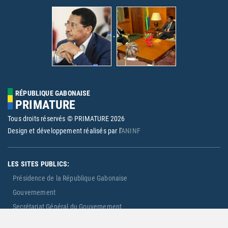
RÉPUBLIQUE GABONAISE
PRIMATURE
Tous droits réservés © PRIMATURE
2026
Design et développement réalisés par l'
ANINF
LES SITES PUBLICS:
Présidence de la République Gabonaise
Gouvernement
Secrétariat Général du Gouvernement