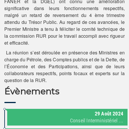
FANER et la DGEL) ont connu une amélioration
significative dans leurs fonctionnements respectifs,
malgré un retard de reversement du 4 ème trimestre
attendu du Trésor Public. Au regard de ces avancées, le
Premier Ministre a tenu à féliciter le comité technique de
la commission RUR pour le travail accompli avec rigueur
et efficacité.
La réunion s’est déroulée en présence des Ministres en
charge du Pétrole, des Comptes publics et de la Dette, de
l’Économie et des Participations, ainsi que de leurs
collaborateurs respectifs, points focaux et experts sur la
question de la RUR.
Évènements
29
Août
2024
Conseil Interministériel ...