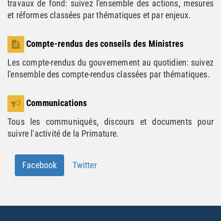
travaux de fond: suivez l'ensemble des actions, mesures
et réformes classées par thématiques et par enjeux.
Compte-rendus des conseils des Ministres
Les compte-rendus du gouvernement au quotidien: suivez
l'ensemble des compte-rendus classées par thématiques.
Communications
Tous les communiqués, discours et documents pour
suivre l'activité de la Primature.
Facebook
Twitter