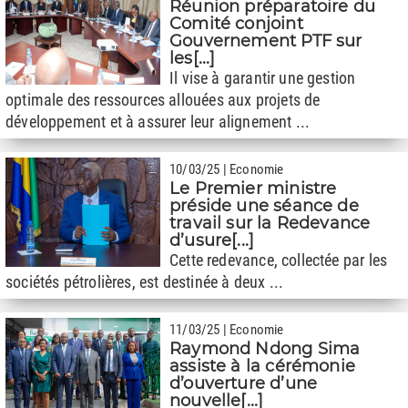
Réunion préparatoire du
Comité conjoint
Gouvernement PTF sur
les[...]
Il vise à garantir une gestion
optimale des ressources allouées aux projets de
développement et à assurer leur alignement ...
10/03/25 | Economie
Le Premier ministre
préside une séance de
travail sur la Redevance
d’usure[...]
Cette redevance, collectée par les
sociétés pétrolières, est destinée à deux ...
11/03/25 | Economie
Raymond Ndong Sima
assiste à la cérémonie
d’ouverture d’une
nouvelle[...]