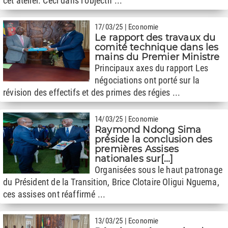
cet atelier. Ceci dans l’objectif ...
17/03/25 | Economie
Le rapport des travaux du
comité technique dans les
mains du Premier Ministre
Principaux axes du rapport Les
négociations ont porté sur la
révision des effectifs et des primes des régies ...
14/03/25 | Economie
Raymond Ndong Sima
préside la conclusion des
premières Assises
nationales sur[...]
Organisées sous le haut patronage
du Président de la Transition, Brice Clotaire Oligui Nguema,
ces assises ont réaffirmé ...
13/03/25 | Economie