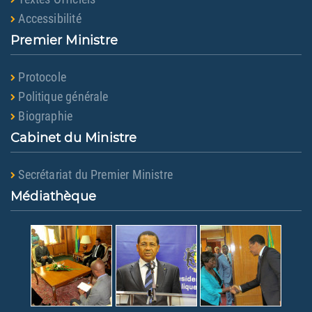
Accessibilité
Premier Ministre
Protocole
Politique générale
Biographie
Cabinet du Ministre
Secrétariat du Premier Ministre
Médiathèque