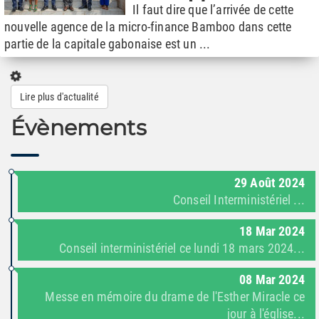
Il faut dire que l’arrivée de cette
nouvelle agence de la micro-finance Bamboo dans cette
partie de la capitale gabonaise est un ...
Lire plus d'actualité
Évènements
29
Août
2024
Conseil Interministériel ...
18
Mar
2024
Conseil interministériel ce lundi 18 mars 2024...
08
Mar
2024
Messe en mémoire du drame de l'Esther Miracle ce
jour à l'église...