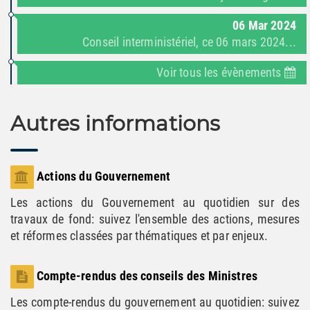
06
Mar
2024
Conseil interministériel, ce 06 mars 2024...
Voir tous les évènements
Autres informations
Actions du Gouvernement
Les actions du Gouvernement au quotidien sur des
travaux de fond: suivez l'ensemble des actions, mesures
et réformes classées par thématiques et par enjeux.
Compte-rendus des conseils des Ministres
Les compte-rendus du gouvernement au quotidien: suivez