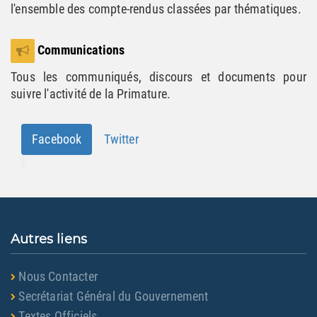
l'ensemble des compte-rendus classées par thématiques.
Communications
Tous les communiqués, discours et documents pour
suivre l'activité de la Primature.
Facebook
Twitter
Autres liens
Nous Contacter
Secrétariat Général du Gouvernement
Textes Officiels